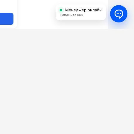
Менеджер онлайн
Напишите нам
Бытовые аппараты для чистки
обуви