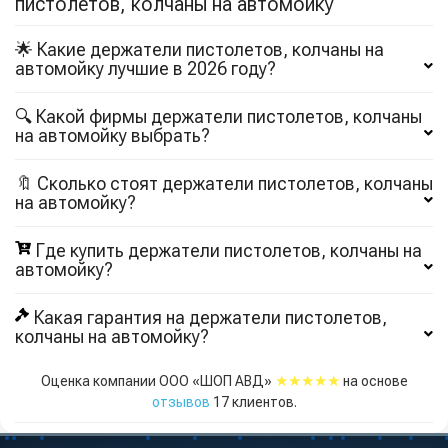
пистолетов, колчаны на автомойку
🌟 Какие держатели пистолетов, колчаны на
автомойку лучшие в 2026 году?
🔍 Какой фирмы держатели пистолетов, колчаны
на автомойку выбрать?
🔖 Сколько стоят держатели пистолетов, колчаны
на автомойку?
Где купить держатели пистолетов, колчаны на
автомойку?
Какая гарантия на держатели пистолетов,
колчаны на автомойку?
★★★★★
Оценка компании ООО «ШОП АВД»
на основе
отзывов
17
клиентов.