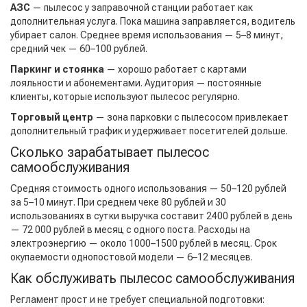
АЗС
— пылесос у заправочной станции работает как
дополнительная услуга. Пока машина заправляется, водитель
убирает салон. Среднее время использования — 5–8 минут,
средний чек — 60–100 рублей.
Паркинг и стоянка
— хорошо работает с картами
лояльности и абонементами. Аудитория — постоянные
клиенты, которые используют пылесос регулярно.
Торговый центр
— зона парковки с пылесосом привлекает
дополнительный трафик и удерживает посетителей дольше.
Сколько зарабатывает пылесос
самообслуживания
Средняя стоимость одного использования — 50–120 рублей
за 5–10 минут. При среднем чеке 80 рублей и 30
использованиях в сутки выручка составит 2400 рублей в день
— 72 000 рублей в месяц с одного поста. Расходы на
электроэнергию — около 1000–1500 рублей в месяц. Срок
окупаемости однопостовой модели — 6–12 месяцев.
Как обслуживать пылесос самообслуживания
Регламент прост и не требует специальной подготовки: