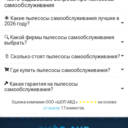
самообслуживания
🌟 Какие пылесосы самообслуживания лучшие в
2026 году?
🔍 Какой фирмы пылесосы самообслуживания
выбрать?
🔖 Сколько стоят пылесосы самообслуживания?
Где купить пылесосы самообслуживания?
Какая гарантия на пылесосы
самообслуживания?
★★★★★
Оценка компании ООО «ШОП АВД»
на основе
отзывов
17
клиентов.