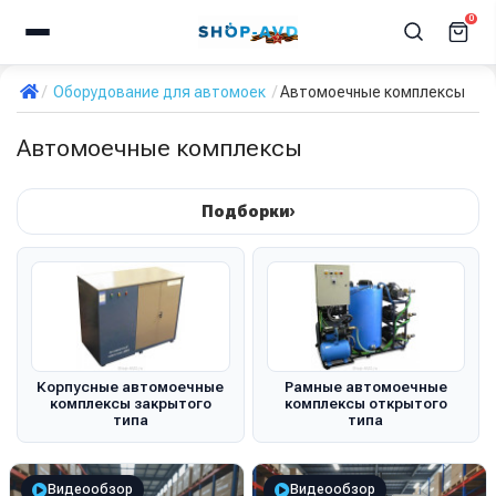
0
Оборудование для автомоек
Автомоечные комплексы
Автомоечные комплексы
›
Подборки
Корпусные автомоечные
Рамные автомоечные
комплексы закрытого
комплексы открытого
типа
типа
Видеообзор
Видеообзор