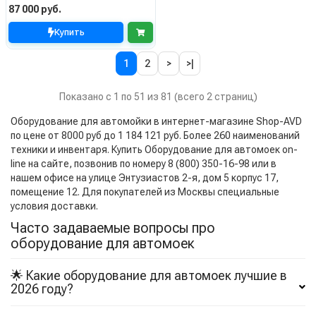
87 000 руб.
Купить
1
2
>
>|
Показано с 1 по 51 из 81 (всего 2 страниц)
Оборудование для автомойки в интернет-магазине Shop-AVD
по цене от 8000 руб до 1 184 121 руб. Более 260 наименований
техники и инвентаря. Купить Оборудование для автомоек on-
line на сайте, позвонив по номеру 8 (800) 350-16-98 или в
нашем офисе на улице Энтузиастов 2-я, дом 5 корпус 17,
помещение 12. Для покупателей из Москвы специальные
условия доставки.
Часто задаваемые вопросы про
оборудование для автомоек
🌟 Какие оборудование для автомоек лучшие в
2026 году?