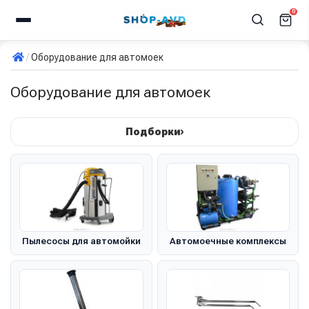
0
Оборудование для автомоек
Оборудование для автомоек
›
Подборки
Пылесосы для автомойки
Автомоечные комплексы