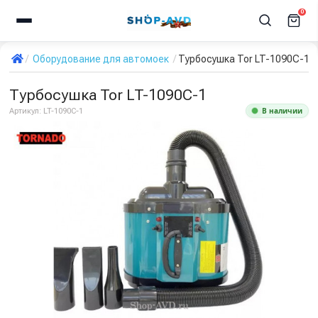
0
Оборудование для автомоек
Турбосушка Tor LT-1090C-1
Турбосушка Tor LT-1090C-1
В наличии
Артикул:
LT-1090C-1