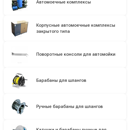
Автомоечные комплексы
Корпусные автомоечные комплексы
закрытого типа
Поворотные консоли для автомойки
Барабаны для шлангов
Ручные барабаны для шлангов
Катушки и барабаны ручные для