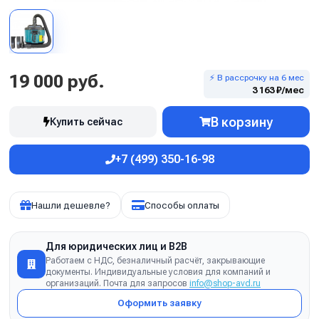
19 000 руб.
⚡ В рассрочку на 6 мес
3 163 ₽/мес
В корзину
Купить сейчас
+7 (499) 350-16-98
Нашли дешевле?
Способы оплаты
Для юридических лиц и B2B
Работаем с НДС, безналичный расчёт, закрывающие
документы. Индивидуальные условия для компаний и
организаций. Почта для запросов
info@shop-avd.ru
Оформить заявку