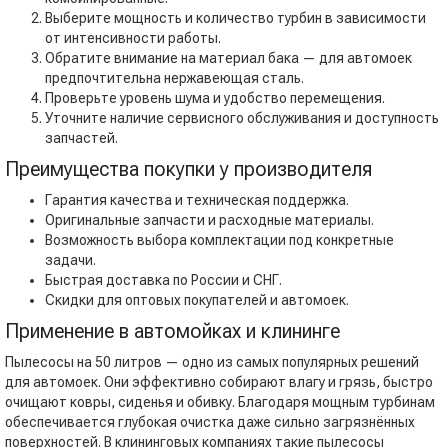
Выберите мощность и количество турбин в зависимости
от интенсивности работы.
Обратите внимание на материал бака — для автомоек
предпочтительна нержавеющая сталь.
Проверьте уровень шума и удобство перемещения.
Уточните наличие сервисного обслуживания и доступность
запчастей.
Преимущества покупки у производителя
Гарантия качества и техническая поддержка.
Оригинальные запчасти и расходные материалы.
Возможность выбора комплектации под конкретные
задачи.
Быстрая доставка по России и СНГ.
Скидки для оптовых покупателей и автомоек.
Применение в автомойках и клининге
Пылесосы на 50 литров — одно из самых популярных решений
для автомоек. Они эффективно собирают влагу и грязь, быстро
очищают ковры, сиденья и обивку. Благодаря мощным турбинам
обеспечивается глубокая очистка даже сильно загрязнённых
поверхностей. В клининговых компаниях такие пылесосы