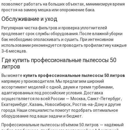
позволяют работать на больших объектах, минимизируя время
простоя на замену мешка или опорожнение бака.
Обслуживание и уход
Регулярная чистка фильтров и проверка уплотнителей
продлевает срок службы оборудования. После влажной уборки
бак необходимо ополаскивать и сушить. При интенсивном
использовании рекомендуется проводить профилактику каждые
3–6 месяцев.
Где купить профессиональные пылесосы 50
литров
Вы можете
купить профессиональные пылесосы 50 литров
напрямую у производителя. Мы предлагаем широкий
ассортимент моделей с одной, двумя и тремя турбинами,
адаптированных под российские условия. Доставка
осуществляется по всей России — Москва, Санкт-Петербург,
Екатеринбург, Казань, Новосибирск, Ростов-на-Дону и другие
города. Наши специалисты помогут подобрать оптимальное
оборудование под ваши задачи и бюджет.
Профессиональные пылесосы объёмом 50 литров — надёжный