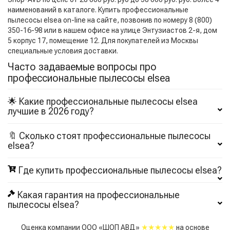
наименований в каталоге. Купить профессиональные
пылесосы elsea on-line на сайте, позвонив по номеру 8 (800)
350-16-98 или в нашем офисе на улице Энтузиастов 2-я, дом
5 корпус 17, помещение 12. Для покупателей из Москвы
специальные условия доставки.
Часто задаваемые вопросы про
профессиональные пылесосы elsea
🌟 Какие профессиональные пылесосы elsea
лучшие в 2026 году?
🔖 Сколько стоят профессиональные пылесосы
elsea?
Где купить профессиональные пылесосы elsea?
Какая гарантия на профессиональные
пылесосы elsea?
★★★★★
Оценка компании ООО «ШОП АВД»
на основе