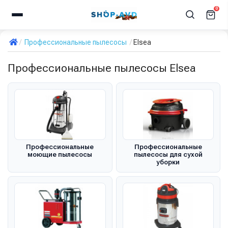
0
Профессиональные пылесосы
Elsea
Профессиональные пылесосы Elsea
Профессиональные
Профессиональные
моющие пылесосы
пылесосы для сухой
уборки