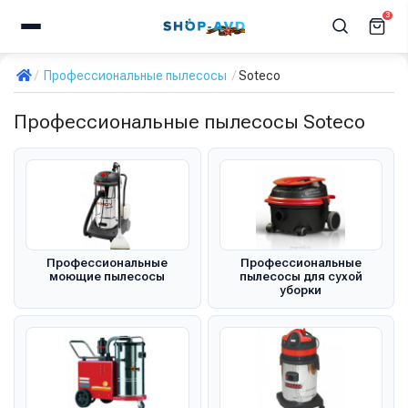
3
Профессиональные пылесосы
Soteco
Профессиональные пылесосы Soteco
Профессиональные
Профессиональные
моющие пылесосы
пылесосы для сухой
уборки