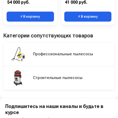
54 000 руб.
41 000 руб.
⚡ В корзину
⚡ В корзину
Категории сопутствующих товаров
Профессиональные пылесосы
Строительные пылесосы
Подпишитесь на наши каналы и будьте в
курсе