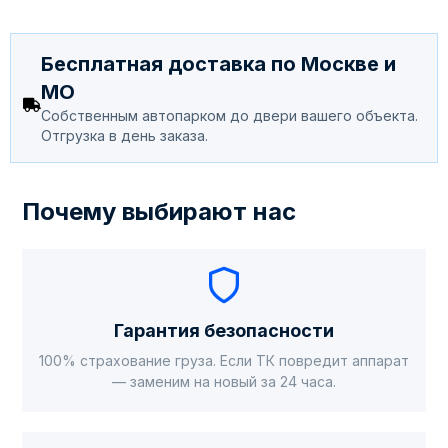
Бесплатная доставка по Москве и
МО
Собственным автопарком до двери вашего объекта.
Отгрузка в день заказа.
Почему выбирают нас
Гарантия безопасности
100% страхование груза. Если ТК повредит аппарат
— заменим на новый за 24 часа.