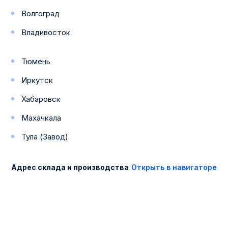
Волгоград
Владивосток
Тюмень
Иркутск
Хабаровск
Махачкала
Тула (Завод)
Адрес склада и производства
Открыть в навигаторе