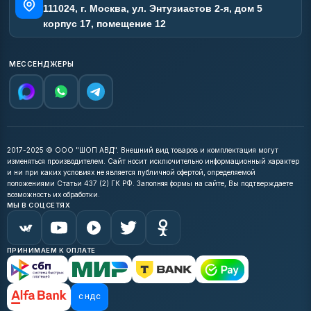
111024, г. Москва, ул. Энтузиастов 2-я, дом 5
корпус 17, помещение 12
МЕССЕНДЖЕРЫ
2017-2025 © ООО "ШОП АВД". Внешний вид товаров и комплектация могут
изменяться производителем. Сайт носит исключительно информационный характер
и ни при каких условиях не является публичной офертой, определяемой
положениями Статьи 437 (2) ГК РФ. Заполняя формы на сайте, Вы подтверждаете
возможность их обработки.
МЫ В СОЦСЕТЯХ
ПРИНИМАЕМ К ОПЛАТЕ
С НДС