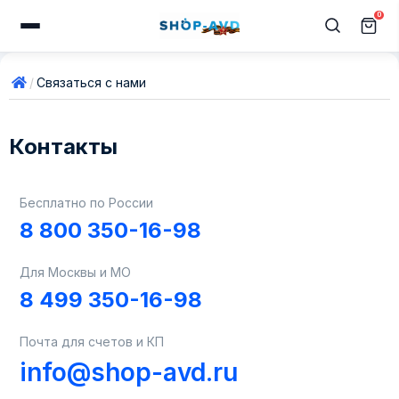
0
Связаться с нами
Контакты
Бесплатно по России
8 800 350-16-98
Для Москвы и МО
8 499 350-16-98
Почта для счетов и КП
info@shop-avd.ru