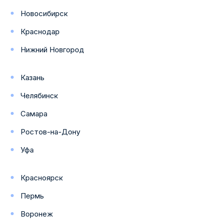
Новосибирск
Краснодар
Нижний Новгород
Казань
Челябинск
Самара
Ростов-на-Дону
Уфа
Красноярск
Пермь
Воронеж