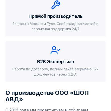
Прямой производитель
Заводы в Москве и Туле. Свой склад запчастей и
сервисная поддержка 24/7.
B2B Экспертиза
Работа по договору, полный пакет закрывающих
документов через ЭДО.
О производстве ООО «ШОП
АВД»
С 2016 года мы проектируем и собираем