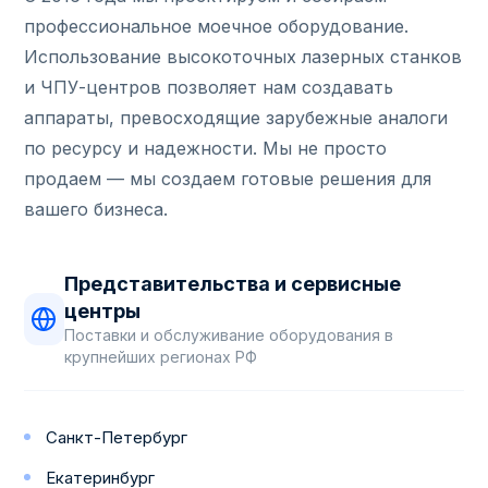
профессиональное моечное оборудование.
Использование высокоточных лазерных станков
и ЧПУ-центров позволяет нам создавать
аппараты, превосходящие зарубежные аналоги
по ресурсу и надежности. Мы не просто
продаем — мы создаем готовые решения для
вашего бизнеса.
Представительства и сервисные
центры
Поставки и обслуживание оборудования в
крупнейших регионах РФ
Санкт-Петербург
Екатеринбург