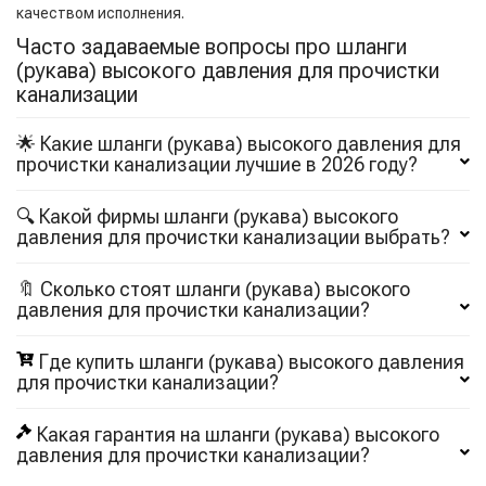
качеством исполнения.
Часто задаваемые вопросы про шланги
(рукава) высокого давления для прочистки
канализации
🌟 Какие шланги (рукава) высокого давления для
прочистки канализации лучшие в 2026 году?
🔍 Какой фирмы шланги (рукава) высокого
давления для прочистки канализации выбрать?
🔖 Сколько стоят шланги (рукава) высокого
давления для прочистки канализации?
Где купить шланги (рукава) высокого давления
для прочистки канализации?
Какая гарантия на шланги (рукава) высокого
давления для прочистки канализации?