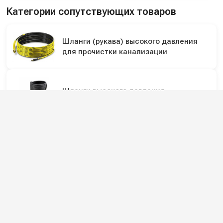
Категории сопутствующих товаров
Шланги (рукава) высокого давления
для прочистки канализации
Шланги высокого давления
Подпишитесь на наши каналы и будьте в
курсе
Новинки оборудования, обзоры, акции и полезные советы — в
наших официальных каналах.