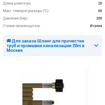
Длина шланга (м)
20
Макс. температура воды (°C)
60
Давление (бар)
200
Страна-производитель
Италия
🚚 Для заказа Шланг для прочистки
труб и промывки канализации 20m в
Москве