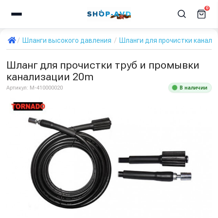
0
Шланги высокого давления
Шланги для прочистки канали
Шланг для прочистки труб и промывки
канализации 20m
В наличии
Артикул:
M-410000020