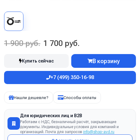
1 900 руб.
1 700 руб.
В корзину
Купить сейчас
+7 (499) 350-16-98
Нашли дешевле?
Способы оплаты
Для юридических лиц и B2B
Работаем с НДС, безналичный расчёт, закрывающие
документы. Индивидуальные условия для компаний и
организаций. Почта для запросов
info@shop-avd.ru