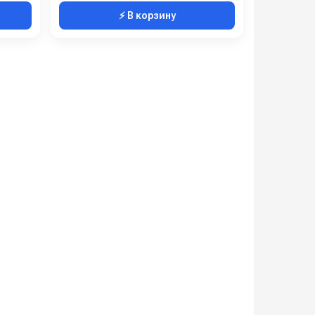
⚡ В корзину