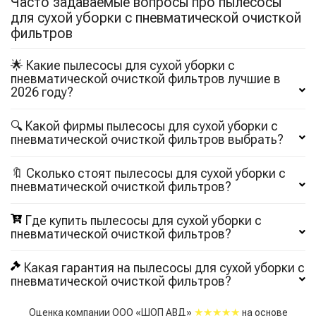
Часто задаваемые вопросы про пылесосы
для сухой уборки с пневматической очисткой
фильтров
🌟 Какие пылесосы для сухой уборки с
пневматической очисткой фильтров лучшие в
2026 году?
🔍 Какой фирмы пылесосы для сухой уборки с
пневматической очисткой фильтров выбрать?
🔖 Сколько стоят пылесосы для сухой уборки с
пневматической очисткой фильтров?
Где купить пылесосы для сухой уборки с
пневматической очисткой фильтров?
Какая гарантия на пылесосы для сухой уборки с
пневматической очисткой фильтров?
★★★★★
Оценка компании ООО «ШОП АВД»
на основе