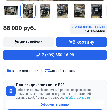
88 000 руб.
⚡ В рассрочку на 6 мес
14 605 ₽/мес
В корзину
Купить сейчас
+7 (499) 350-16-98
Нашли дешевле?
Способы оплаты
Для юридических лиц и B2B
Работаем с НДС, безналичный расчёт, закрывающие
документы. Индивидуальные условия для компаний и
организаций. Почта для запросов
info@shop-avd.ru
Оформить заявку