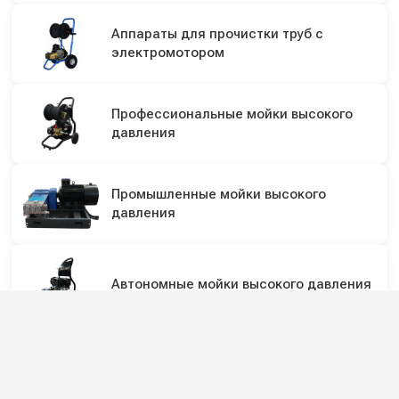
Аппараты для прочистки труб с
электромотором
Профессиональные мойки высокого
давления
Промышленные мойки высокого
давления
Автономные мойки высокого давления
Дезинфекционное оборудование