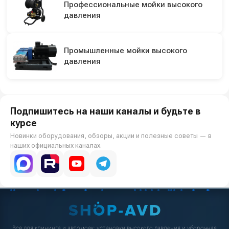
Профессиональные мойки высокого
давления
Промышленные мойки высокого
давления
Подпишитесь на наши каналы и будьте в
курсе
Новинки оборудования, обзоры, акции и полезные советы — в
наших официальных каналах.
Всё для клининга и автомоек: установки высокого давления и уборочная