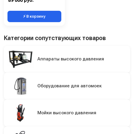
89 000 руб.
⚡ В корзину
Категории сопутствующих товаров
Аппараты высокого давления
Оборудование для автомоек
Мойки высокого давления