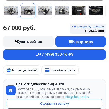
67 000 руб.
⚡ В рассрочку на 6 мес
11 243 ₽/мес
В корзину
Купить сейчас
+7 (499) 350-16-98
Нашли дешевле?
Способы оплаты
Для юридических лиц и B2B
Работаем с НДС, безналичный расчёт, закрывающие
документы. Индивидуальные условия для компаний и
организаций. Почта для запросов
info@shop-avd.ru
Оформить заявку