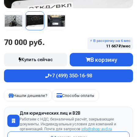
70 000 руб.
⚡ В рассрочку на 6 мес
11 667 ₽/мес
В корзину
Купить сейчас
+7 (499) 350-16-98
Нашли дешевле?
Способы оплаты
Для юридических лиц и B2B
Работаем с НДС, безналичный расчёт, закрывающие
документы. Индивидуальные условия для компаний и
организаций. Почта для запросов
info@shop-avd.ru