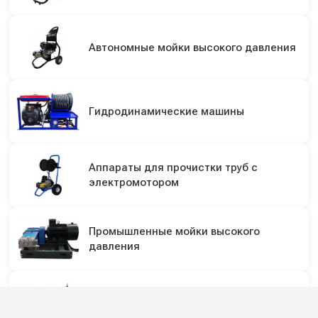
Автономные мойки высокого давления
Гидродинамические машины
Аппараты для прочистки труб с
электромотором
Промышленные мойки высокого
давления
Дезинфекционное оборудование