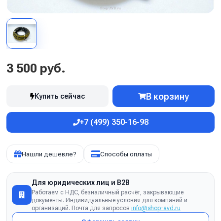
3 500 руб.
В корзину
Купить сейчас
+7 (499) 350-16-98
Нашли дешевле?
Способы оплаты
Для юридических лиц и B2B
Работаем с НДС, безналичный расчёт, закрывающие
документы. Индивидуальные условия для компаний и
организаций. Почта для запросов
info@shop-avd.ru