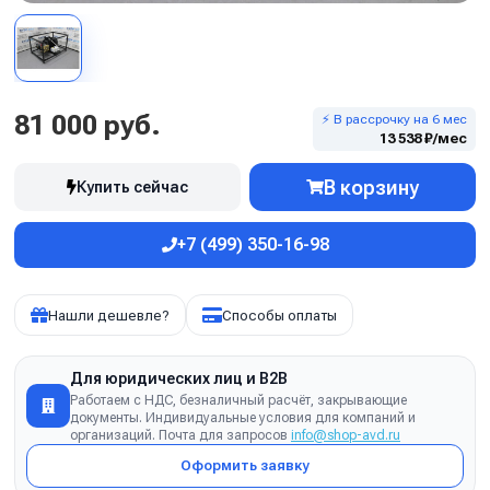
81 000 руб.
⚡ В рассрочку на 6 мес
13 538 ₽/мес
В корзину
Купить сейчас
+7 (499) 350-16-98
Нашли дешевле?
Способы оплаты
Для юридических лиц и B2B
Работаем с НДС, безналичный расчёт, закрывающие
документы. Индивидуальные условия для компаний и
организаций. Почта для запросов
info@shop-avd.ru
Оформить заявку