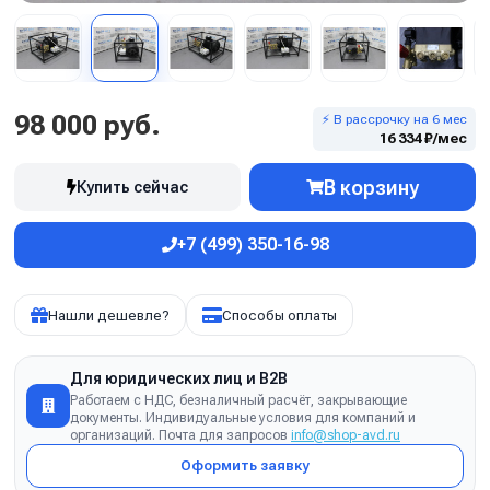
98 000 руб.
⚡ В рассрочку на 6 мес
16 334 ₽/мес
В корзину
Купить сейчас
+7 (499) 350-16-98
Нашли дешевле?
Способы оплаты
Для юридических лиц и B2B
Работаем с НДС, безналичный расчёт, закрывающие
документы. Индивидуальные условия для компаний и
организаций. Почта для запросов
info@shop-avd.ru
Оформить заявку