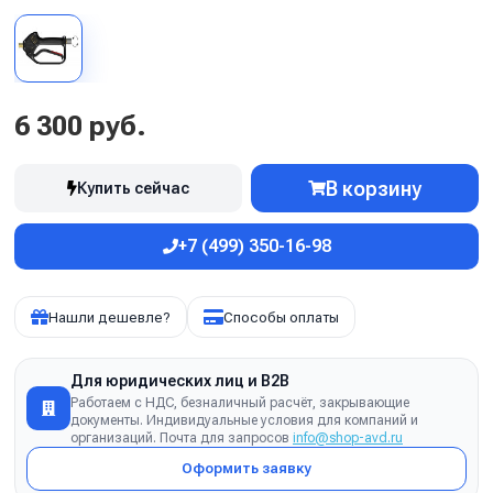
6 300 руб.
В корзину
Купить сейчас
+7 (499) 350-16-98
Нашли дешевле?
Способы оплаты
Для юридических лиц и B2B
Работаем с НДС, безналичный расчёт, закрывающие
документы. Индивидуальные условия для компаний и
организаций. Почта для запросов
info@shop-avd.ru
Оформить заявку