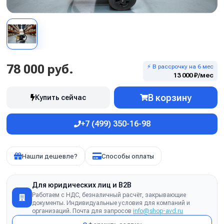
78 000 руб.
⚡ В рассрочку на 6 мес
13 000 ₽/мес
В корзину
Купить сейчас
+7 (499) 350-16-98
Нашли дешевле?
Способы оплаты
Для юридических лиц и B2B
Работаем с НДС, безналичный расчёт, закрывающие
документы. Индивидуальные условия для компаний и
организаций. Почта для запросов
info@shop-avd.ru