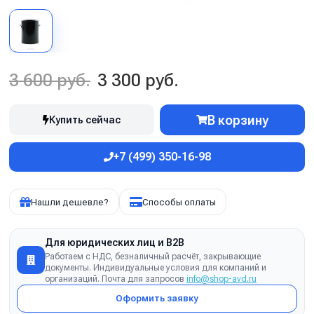
3 600 руб.
3 300 руб.
В корзину
Купить сейчас
+7 (499) 350-16-98
Нашли дешевле?
Способы оплаты
Для юридических лиц и B2B
Работаем с НДС, безналичный расчёт, закрывающие
документы. Индивидуальные условия для компаний и
организаций. Почта для запросов
info@shop-avd.ru
Оформить заявку