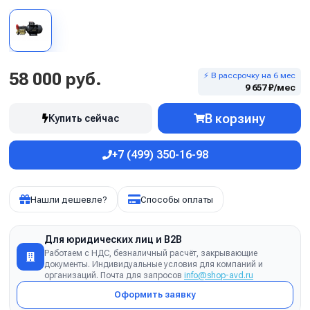
58 000 руб.
⚡ В рассрочку на 6 мес
9 657 ₽/мес
В корзину
Купить сейчас
+7 (499) 350-16-98
Нашли дешевле?
Способы оплаты
Для юридических лиц и B2B
Работаем с НДС, безналичный расчёт, закрывающие
документы. Индивидуальные условия для компаний и
организаций. Почта для запросов
info@shop-avd.ru
Оформить заявку