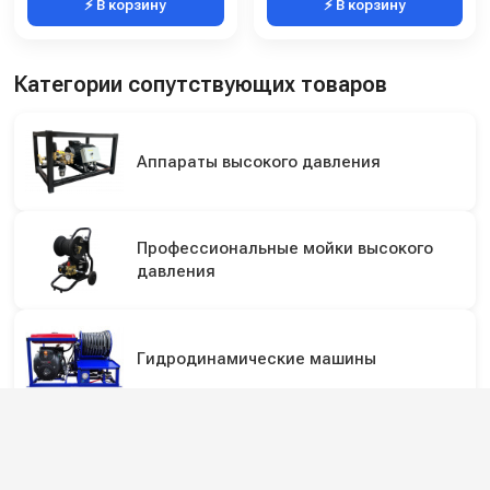
⚡ В корзину
⚡ В корзину
Категории сопутствующих товаров
Аппараты высокого давления
Профессиональные мойки высокого
давления
Гидродинамические машины
Аппараты для прочистки труб с
электромотором