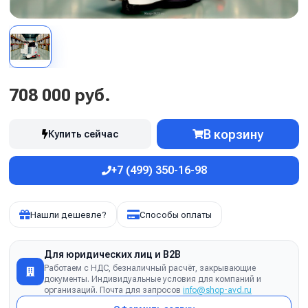
708 000 руб.
В корзину
Купить сейчас
+7 (499) 350-16-98
Нашли дешевле?
Способы оплаты
Для юридических лиц и B2B
Работаем с НДС, безналичный расчёт, закрывающие
документы. Индивидуальные условия для компаний и
организаций. Почта для запросов
info@shop-avd.ru