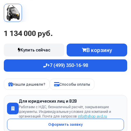
1 134 000 руб.
В корзину
Купить сейчас
+7 (499) 350-16-98
Нашли дешевле?
Способы оплаты
Для юридических лиц и B2B
Работаем с НДС, безналичный расчёт, закрывающие
документы. Индивидуальные условия для компаний и
организаций. Почта для запросов
info@shop-avd.ru
Оформить заявку