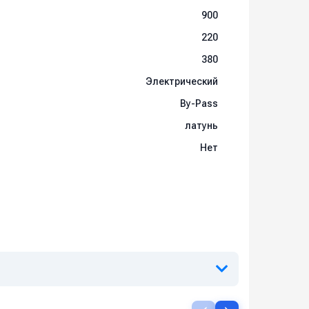
900
220
380
Электрический
By-Pass
латунь
Нет