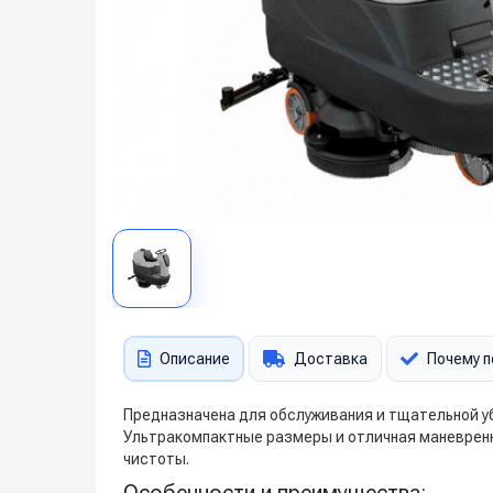
Описание
Доставка
Почему п
Предназначена для обслуживания и тщательной у
Ультракомпактные размеры и отличная маневренн
чистоты.