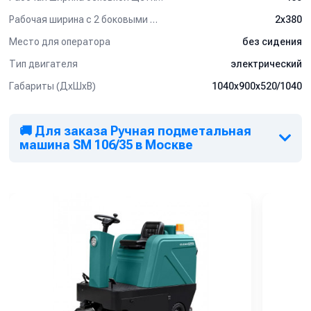
Рабочая ширина с 2 боковыми щётками (мм)
2х380
Место для оператора
без сидения
Тип двигателя
электрический
Габариты (ДхШхВ)
1040х900х520/1040
🚚 Для заказа Ручная подметальная
машина SM 106/35 в Москве