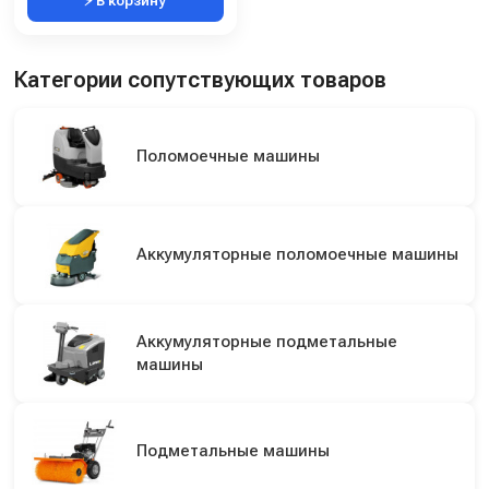
⚡ В корзину
Категории сопутствующих товаров
Поломоечные машины
Аккумуляторные поломоечные машины
Аккумуляторные подметальные
машины
Подметальные машины