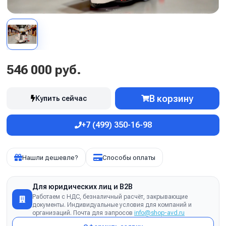
546 000 руб.
В корзину
Купить сейчас
+7 (499) 350-16-98
Нашли дешевле?
Способы оплаты
Для юридических лиц и B2B
Работаем с НДС, безналичный расчёт, закрывающие
документы. Индивидуальные условия для компаний и
организаций. Почта для запросов
info@shop-avd.ru