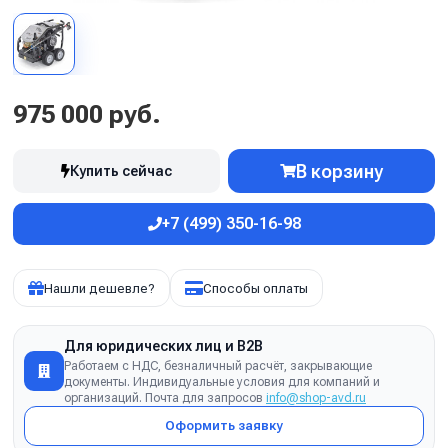
975 000 руб.
В корзину
Купить сейчас
+7 (499) 350-16-98
Нашли дешевле?
Способы оплаты
Для юридических лиц и B2B
Работаем с НДС, безналичный расчёт, закрывающие
документы. Индивидуальные условия для компаний и
организаций. Почта для запросов
info@shop-avd.ru
Оформить заявку