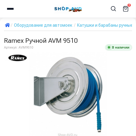
0
Оборудование для автомоек
Катушки и барабаны ручные 
Ramex Ручной AVM 9510
В наличии
Артикул:
AVM9510