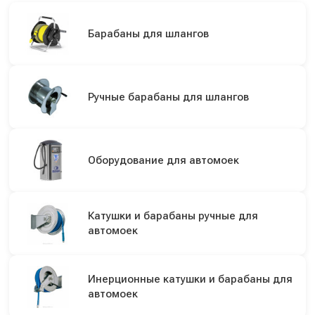
Барабаны для шлангов
Ручные барабаны для шлангов
Оборудование для автомоек
Катушки и барабаны ручные для
автомоек
Инерционные катушки и барабаны для
автомоек