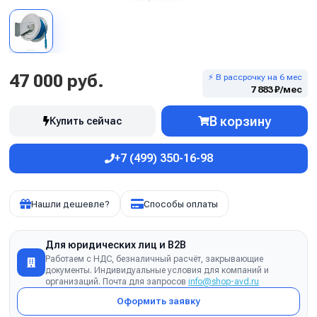
47 000 руб.
⚡ В рассрочку на 6 мес
7 883 ₽/мес
В корзину
Купить сейчас
+7 (499) 350-16-98
Нашли дешевле?
Способы оплаты
Для юридических лиц и B2B
Работаем с НДС, безналичный расчёт, закрывающие
документы. Индивидуальные условия для компаний и
организаций. Почта для запросов
info@shop-avd.ru
Оформить заявку