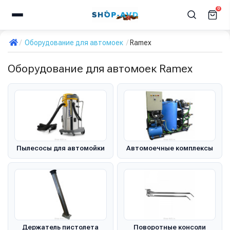
0
Оборудование для автомоек
Ramex
Оборудование для автомоек Ramex
Пылесосы для автомойки
Автомоечные комплексы
Держатель пистолета
Поворотные консоли