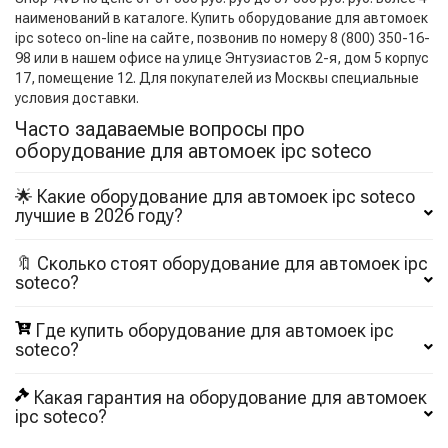
наименований в каталоге. Купить оборудование для автомоек
ipc soteco on-line на сайте, позвонив по номеру 8 (800) 350-16-
98 или в нашем офисе на улице Энтузиастов 2-я, дом 5 корпус
17, помещение 12. Для покупателей из Москвы специальные
условия доставки.
Часто задаваемые вопросы про
оборудование для автомоек ipc soteco
🌟 Какие оборудование для автомоек ipc soteco
лучшие в 2026 году?
🔖 Сколько стоят оборудование для автомоек ipc
soteco?
Где купить оборудование для автомоек ipc
soteco?
Какая гарантия на оборудование для автомоек
ipc soteco?