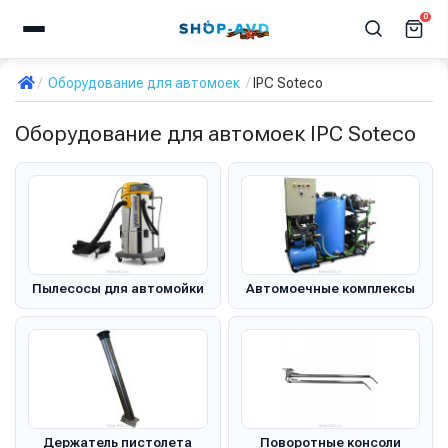
0
Оборудование для автомоек
IPC Soteco
Оборудование для автомоек IPC Soteco
Пылесосы для автомойки
Автомоечные комплексы
Держатель пистолета
Поворотные консоли