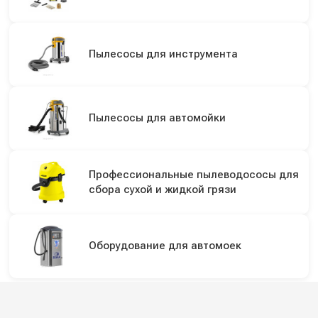
Пылесосы для инструмента
Пылесосы для автомойки
Профессиональные пылеводососы для
сбора сухой и жидкой грязи
Оборудование для автомоек