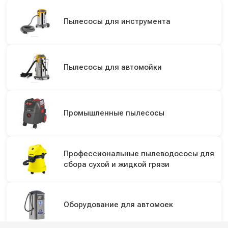
Пылесосы для инструмента
Пылесосы для автомойки
Промышленные пылесосы
Профессиональные пылеводососы для
сбора сухой и жидкой грязи
Оборудование для автомоек