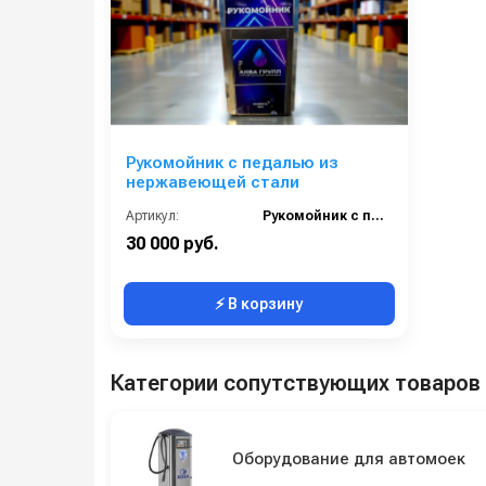
Рукомойник с педалью из
нержавеющей стали
Артикул:
Рукомойник с педалью из нержавеющей стали
30 000 руб.
⚡ В корзину
Категории сопутствующих товаров
Оборудование для автомоек