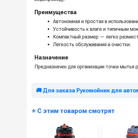
Преимущества
Автономная и простая в использован
Устойчивость к влаге и типичным мо
Компактный размер — легко размест
Лёгкость обслуживания и очистки.
Назначение
Предназначен для организации точки мытья р
🚚 Для заказа Рукомойник для авт
⭐ С этим товаром смотрят