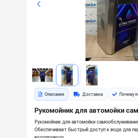
Описание
Доставка
Почему п
Рукомойник для автомойки са
Рукомойник для автомойки самообслуживания 
Обеспечивает быстрый доступ к воде для пе
водопроводу.