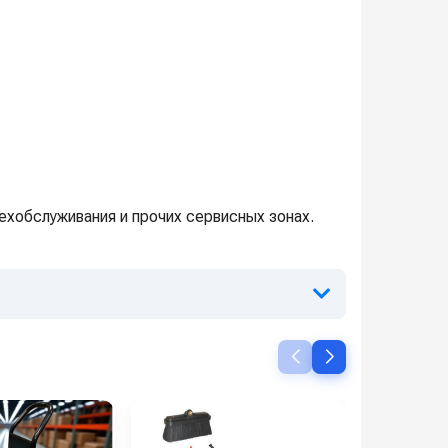
ехобслуживания и прочих сервисных зонах.