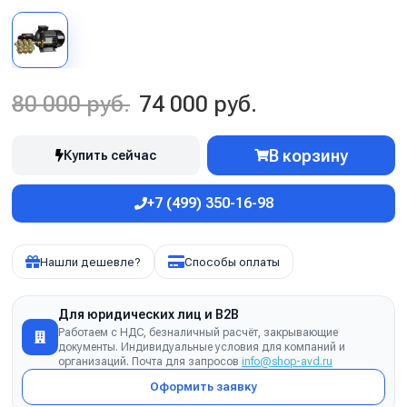
80 000 руб.
74 000 руб.
В корзину
Купить сейчас
+7 (499) 350-16-98
Нашли дешевле?
Способы оплаты
Для юридических лиц и B2B
Работаем с НДС, безналичный расчёт, закрывающие
документы. Индивидуальные условия для компаний и
организаций. Почта для запросов
info@shop-avd.ru
Оформить заявку