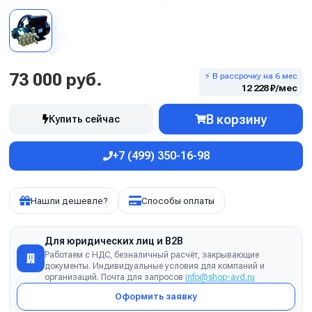
73 000 руб.
⚡ В рассрочку на 6 мес
12 228 ₽/мес
В корзину
Купить сейчас
+7 (499) 350-16-98
Нашли дешевле?
Способы оплаты
Для юридических лиц и B2B
Работаем с НДС, безналичный расчёт, закрывающие
документы. Индивидуальные условия для компаний и
организаций. Почта для запросов
info@shop-avd.ru
Оформить заявку