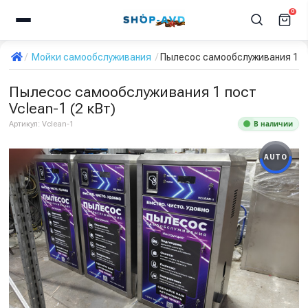
0
Мойки самообслуживания
Пылесос самообслуживания 1 пос
Пылесос самообслуживания 1 пост
Vclean-1 (2 кВт)
В наличии
Артикул:
Vclean-1
AUTO