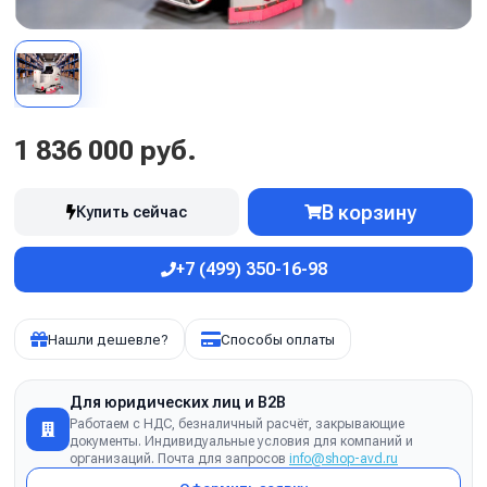
1 836 000 руб.
В корзину
Купить сейчас
+7 (499) 350-16-98
Нашли дешевле?
Способы оплаты
Для юридических лиц и B2B
Работаем с НДС, безналичный расчёт, закрывающие
документы. Индивидуальные условия для компаний и
организаций. Почта для запросов
info@shop-avd.ru