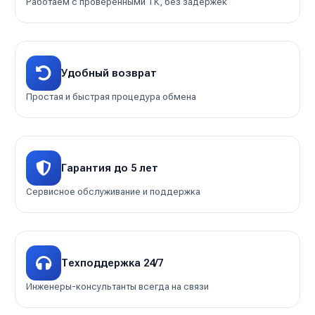
Работаем с проверенными ТК, без задержек
Удобный возврат
Простая и быстрая процедура обмена
Гарантия до 5 лет
Сервисное обслуживание и поддержка
Техподдержка 24/7
Инженеры-консультанты всегда на связи