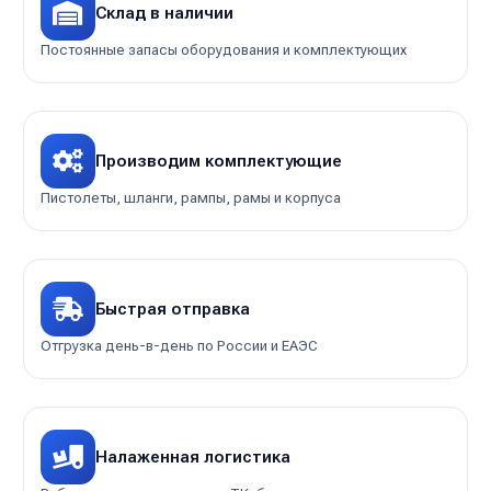
Склад в наличии
Постоянные запасы оборудования и комплектующих
Производим комплектующие
Пистолеты, шланги, рампы, рамы и корпуса
Быстрая отправка
Отгрузка день-в-день по России и ЕАЭС
Налаженная логистика