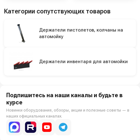
Категории сопутствующих товаров
Держатели пистолетов, колчаны на
автомойку
Держатели инвентаря для автомойки
Подпишитесь на наши каналы и будьте в
курсе
Новинки оборудования, обзоры, акции и полезные советы — в
наших официальных каналах.