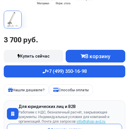
3 700 руб.
В корзину
Купить сейчас
+7 (499) 350-16-98
Нашли дешевле?
Способы оплаты
Для юридических лиц и B2B
Работаем с НДС, безналичный расчёт, закрывающие
документы. Индивидуальные условия для компаний и
организаций. Почта для запросов
info@shop-avd.ru