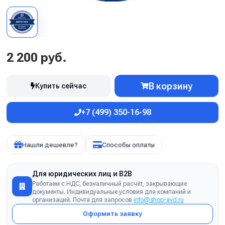
2 200 руб.
В корзину
Купить сейчас
+7 (499) 350-16-98
Нашли дешевле?
Способы оплаты
Для юридических лиц и B2B
Работаем с НДС, безналичный расчёт, закрывающие
документы. Индивидуальные условия для компаний и
организаций. Почта для запросов
info@shop-avd.ru
Оформить заявку