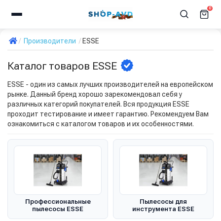
0
Производители
ESSE
Каталог товаров ESSE
ESSE - один из самых лучших производителей на европейском
рынке. Данный бренд хорошо зарекомендовал себя у
различных категорий покупателей. Вся продукция ESSE
проходит тестирование и имеет гарантию. Рекомендуем Вам
ознакомиться с каталогом товаров и их особенностями.
Профессиональные
Пылесосы для
пылесосы ESSE
инструмента ESSE