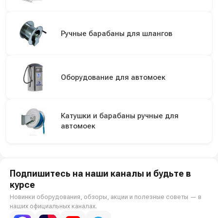
Ручные барабаны для шлангов
Оборудование для автомоек
Катушки и барабаны ручные для
автомоек
Подпишитесь на наши каналы и будьте в
курсе
Новинки оборудования, обзоры, акции и полезные советы — в
наших официальных каналах.