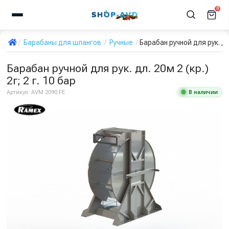
0
Барабаны для шлангов
Ручные
Барабан ручной для рук. дл. 
Барабан ручной для рук. дл. 20м 2 (кр.)
2г; 2 г. 10 бар
В наличии
Артикул:
AVM 2090 FE