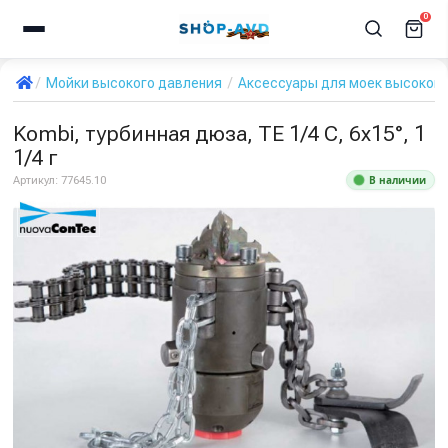
0
Мойки высокого давления
Аксессуары для моек высокого
Kombi, турбинная дюза, TE 1/4 C, 6x15°, 1
1/4 г
В наличии
Артикул:
77645.10